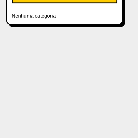
Nenhuma categoria