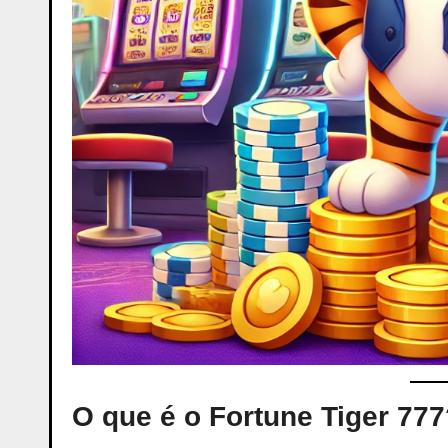
O que é o Fortune Tiger 77