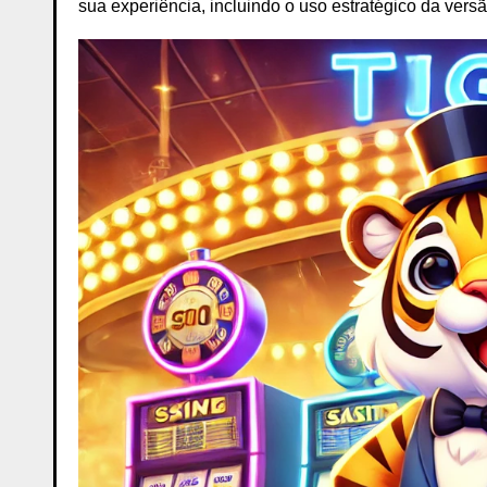
sua experiência, incluindo o uso estratégico da versã