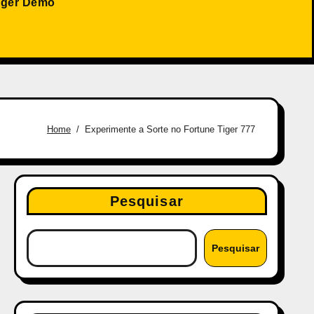
Tiger Demo
Home
Experimente a Sorte no Fortune Tiger 777
Pesquisar
Pesquisar