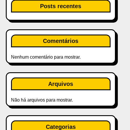
Posts recentes
Comentários
Nenhum comentário para mostrar.
Arquivos
Não há arquivos para mostrar.
Categorias