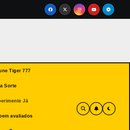
une Tiger 777
a Sorte
perimente Já
 bem avaliados