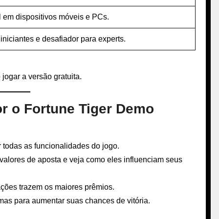
l em dispositivos móveis e PCs.
 iniciantes e desafiador para experts.
jogar a versão gratuita.
or o Fortune Tiger Demo
 todas as funcionalidades do jogo.
valores de aposta e veja como eles influenciam seus
ções trazem os maiores prêmios.
mas para aumentar suas chances de vitória.