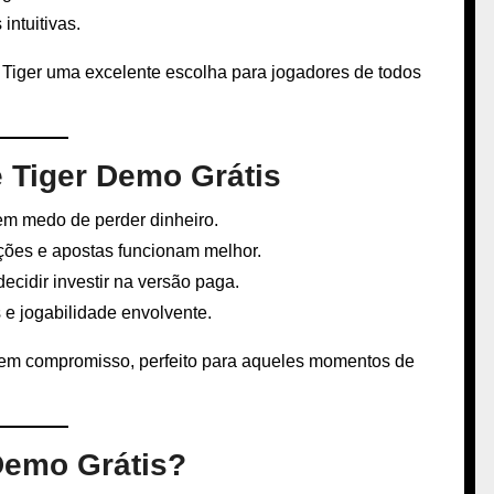
ntuitivas.
 Tiger uma excelente escolha para jogadores de todos
 Tiger Demo Grátis
em medo de perder dinheiro.
ões e apostas funcionam melhor.
ecidir investir na versão paga.
s e jogabilidade envolvente.
sem compromisso, perfeito para aqueles momentos de
Demo Grátis?