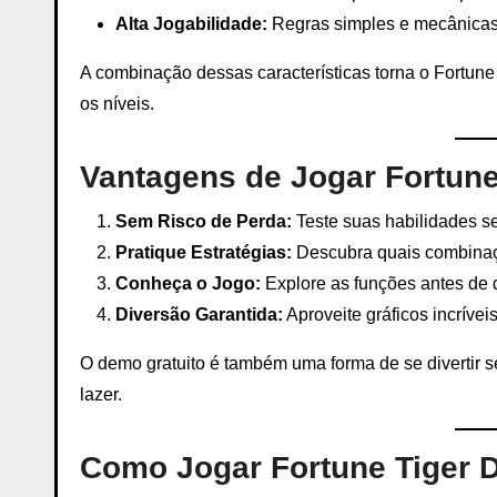
Alta Jogabilidade:
Regras simples e mecânicas i
A combinação dessas características torna o Fortune
os níveis.
Vantagens de Jogar Fortune
Sem Risco de Perda:
Teste suas habilidades s
Pratique Estratégias:
Descubra quais combinaç
Conheça o Jogo:
Explore as funções antes de d
Diversão Garantida:
Aproveite gráficos incrívei
O demo gratuito é também uma forma de se divertir 
lazer.
Como Jogar Fortune Tiger 